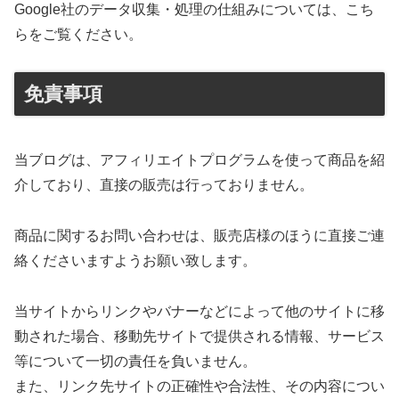
Google社のデータ収集・処理の仕組みについては、こち
らをご覧ください。
免責事項
当ブログは、アフィリエイトプログラムを使って商品を紹
介しており、直接の販売は行っておりません。
商品に関するお問い合わせは、販売店様のほうに直接ご連
絡くださいますようお願い致します。
当サイトからリンクやバナーなどによって他のサイトに移
動された場合、移動先サイトで提供される情報、サービス
等について一切の責任を負いません。
また、リンク先サイトの正確性や合法性、その内容につい