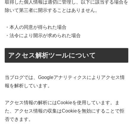
取得した個人情報は適切に管理し、以下に該当する場合を
除いて第三者に開示することはありません。
・本人の同意が得られた場合
・法令により開示が求められた場合
アクセス解析ツールについて
当ブログでは、Googleアナリティクスによりアクセス情
報を解析しています。
アクセス情報の解析にはCookieを使用しています。ま
た、アクセス情報の収集はCookieを無効にすることで拒
否できます。