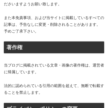
ださいますようお願い致します。
また本免責事項、および当サイトに掲載しているすべての
記事は、予告なしに変更・削除されることがあります。
予めご了承下さい。
著作権
当ブログに掲載されている文章・画像の著作権は、運営者
に帰属しています。
法的に認められている引用の範囲を超えて、無断で転載す
ることを禁止します。