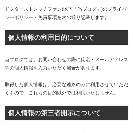
ドクターストレッチファン(以下「当ブログ」)のプライバ
シーポリシー・免責事項を次の通り記載します。
個人情報の利用目的について
当ブログでは、お問い合わせの際に氏名・メールアドレス
等の個人情報を入力いただく場合があります。
取得した個人情報は、必要な連絡のみに利用させていただ
くもので、これらの目的以外では利用いたしません。
個人情報の第三者開示について