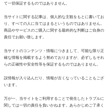
て一切保証するものではありません。
当サイトに関する記事は、個人的な主観をもとに書いてお
り、すべての人に当てはまるというものではありません。
商品やサービスのご購入に関する最終的な判断はご自身の
責任でお願い致します。
当サイトのコンテンツ・情報につきまして、可能な限り正
確な情報を掲載するよう努めておりますが、必ずしもそれ
らの正確性や安全性等を保証するものではありません。
誤情報が入り込んだり、情報が古くなっていることもござ
います。
万が一、当サイトをご利用することで発生したトラブルに
関しては一切の責任を負いかねます。あらかじめご了承く