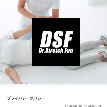
プライバシーポリシー
2023.05.16
2023.12.09