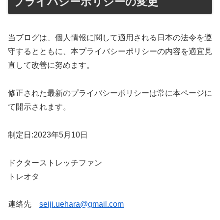
プライバシーポリシーの変更
当ブログは、個人情報に関して適用される日本の法令を遵
守するとともに、本プライバシーポリシーの内容を適宜見
直して改善に努めます。
修正された最新のプライバシーポリシーは常に本ページに
て開示されます。
制定日:2023年5月10日
ドクターストレッチファン
トレオタ
連絡先
seiji.uehara@gmail.com