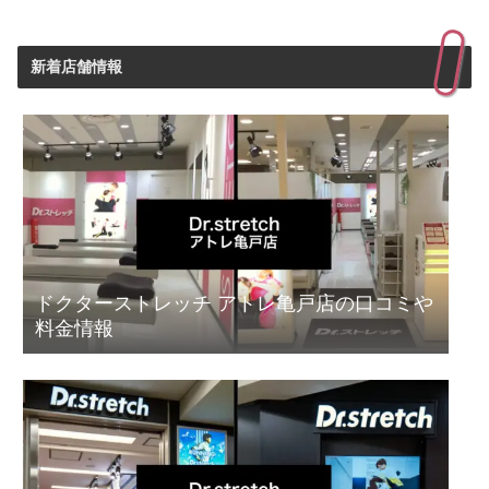
新着店舗情報
ドクターストレッチ アトレ亀戸店の口コミや
料金情報