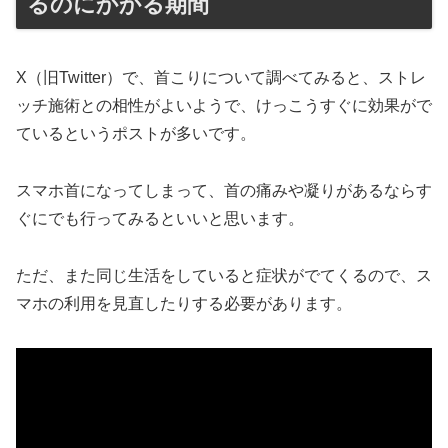
るのにかかる期間
X（旧Twitter）で、首こりについて調べてみると、ストレ
ッチ施術との相性がよいようで、けっこうすぐに効果がで
ているというポストが多いです。
スマホ首になってしまって、首の痛みや凝りがあるならす
ぐにでも行ってみるといいと思います。
ただ、また同じ生活をしていると症状がでてくるので、ス
マホの利用を見直したりする必要があります。