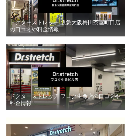
ドクターストレッチ 阪急大阪梅田茶屋町口店
の口コミや料金情報
ドクターストレッチ フコク生命店の口コミや
料金情報