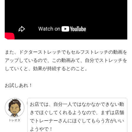
また、ドクターストレッチでもセルフストレッチの動画を
アップしているので、この動画みて、自分でストレッチを
していくと、効果が持続するとのこと。
お試しあれ！
お店では、自分一人ではなかなかできない動
きでほぐしてくれるようなので、まずは店舗
でトレーナーさんにほぐしてもらう方がいい
トレオタ
ようやで！