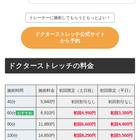
トレーナーに施術してもらうともっとよい！
ドクターストレッチ公式サイト
から予約
ドクターストレッチの料金
施術時間
施術料金
初回限定（土日祝）
初回限定（平日）
40分
5,940円
初回割引なし
初回割引なし
60分
8,910円
初回4,950円
初回3,300円
おすすめ
80分
11,880円
初回6,600円
初回4,400円
100分
14,850円
初回8,250円
初回5,500円