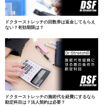
ドクターストレッチの回数券は返金してもらえ
ない？有効期限は？
ドクターストレッチの施術代を経費にするなら
勘定科目は？法人契約は必要？