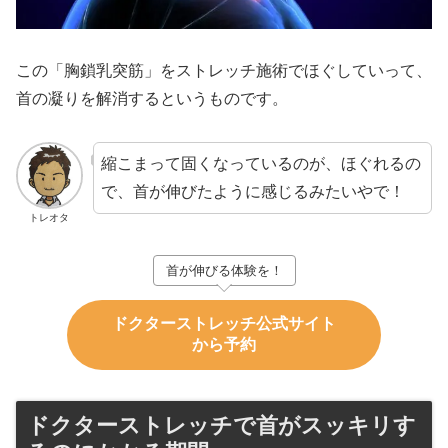
この「胸鎖乳突筋」をストレッチ施術でほぐしていって、
首の凝りを解消するというものです。
縮こまって固くなっているのが、ほぐれるの
で、首が伸びたように感じるみたいやで！
トレオタ
首が伸びる体験を！
ドクターストレッチ公式サイト
から予約
ドクターストレッチで首がスッキリす