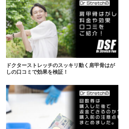
ドクターストレッチのスッキリ動く肩甲骨はが
しの口コミで効果を検証！