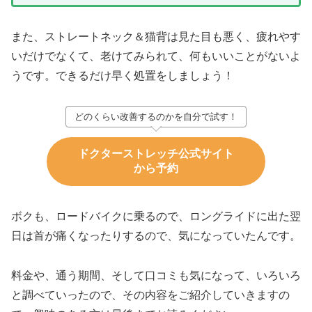
また、ストレートネック＆猫背は見た目も悪く、疲れやす
いだけでなくて、老けてみられて、何もいいことがないよ
うです。できるだけ早く処置をしましょう！
どのくらい改善するのかを自分で試す！
ドクターストレッチ公式サイト
から予約
ボクも、ロードバイクに乗るので、ロングライドに出た翌
日は首が痛くなったりするので、気になっていたんです。
料金や、通う期間、そして口コミも気になって、いろいろ
と調べていったので、その内容をご紹介していきますの