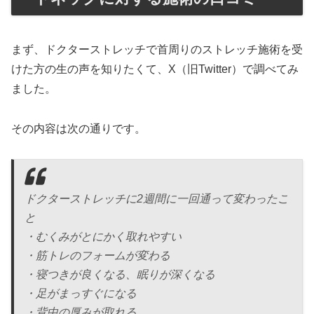
まず、ドクターストレッチで首周りのストレッチ施術を受
けた方の生の声を知りたくて、X（旧Twitter）で調べてみ
ました。
その内容は次の通りです。
ドクターストレッチに2週間に一回通って変わったこ
と
・むくみがとにかく取れやすい
・筋トレのフォームが変わる
・寝つきが良くなる、眠りが深くなる
・足がまっすぐになる
・背中の厚みが取れる