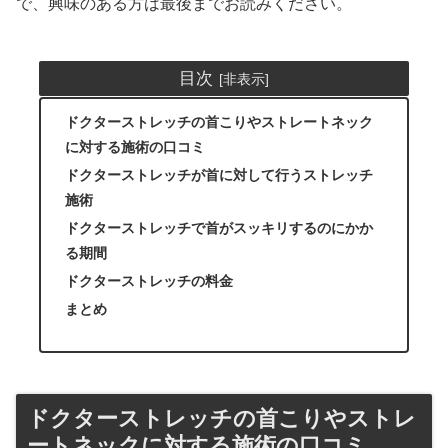
で、興味のある方は最後までお読みください。
目次
ドクターストレッチの首こりやストレートネック
に対する施術の口コミ
ドクターストレッチが首に対して行うストレッチ
施術
ドクターストレッチで首がスッキリするのにかか
る期間
ドクターストレッチの料金
まとめ
ドクターストレッチの首こりやストレ
ートネックに対する施術の口コミ