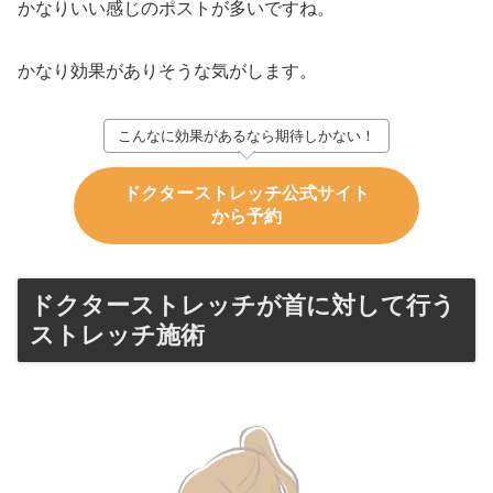
かなりいい感じのポストが多いですね。
かなり効果がありそうな気がします。
こんなに効果があるなら期待しかない！
ドクターストレッチ公式サイト
から予約
ドクターストレッチが首に対して行う
ストレッチ施術