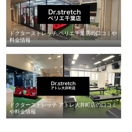
ドクターストレッチ ペリエ千葉店の口コミや
料金情報
ドクターストレッチ アトレ大井町店の口コミ
や料金情報