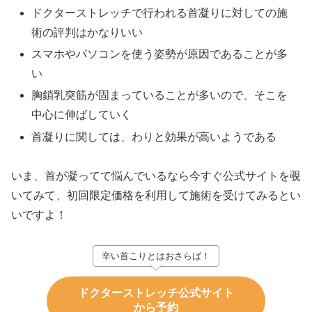
ドクターストレッチで行われる首凝りに対しての施
術の評判はかなりいい
スマホやパソコンを使う姿勢が原因であることが多
い
胸鎖乳突筋が固まっていることが多いので、そこを
中心に伸ばしていく
首凝りに関しては、わりと効果が高いようである
いま、首が凝ってて悩んでいるなら今すぐ公式サイトを覗
いてみて、初回限定価格を利用して施術を受けてみるとい
いですよ！
辛い首こりとはおさらば！
ドクターストレッチ公式サイト
から予約