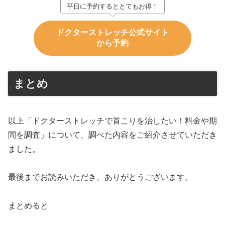
平日に予約するととてもお得！
ドクターストレッチ公式サイト
から予約
まとめ
以上「ドクターストレッチで首こりを治したい！料金や期
間を調査」について、調べた内容をご紹介させていただき
ました。
最後までお読みいただき、ありがとうございます。
まとめると