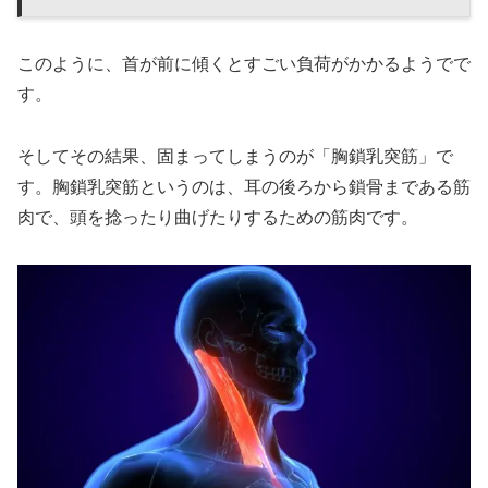
このように、首が前に傾くとすごい負荷がかかるようでで
す。
そしてその結果、固まってしまうのが「胸鎖乳突筋」で
す。胸鎖乳突筋というのは、耳の後ろから鎖骨まである筋
肉で、頭を捻ったり曲げたりするための筋肉です。