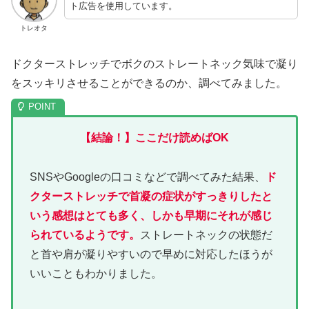
ト広告を使用しています。
トレオタ
ドクターストレッチでボクのストレートネック気味で凝り
をスッキリさせることができるのか、調べてみました。
【結論！】ここだけ読めばOK
SNSやGoogleの口コミなどで調べてみた結果、
ド
クターストレッチで首凝の症状がすっきりしたと
いう感想はとても多く、しかも早期にそれが感じ
られているようです。
ストレートネックの状態だ
と首や肩が凝りやすいので早めに対応したほうが
いいこともわかりました。