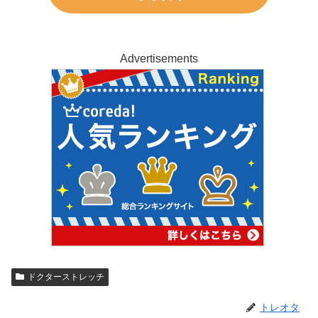
Advertisements
ドクターストレッチ
トレオタ