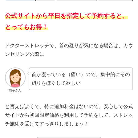
公式サイトから平日を指定して予約すると、
とってもお得！
ドクターストレッチで、首の凝りが気になる場合は、カウ
ンセリングの際に
首が凝っている（痛い）ので、集中的にその
辺りをほぐして欲しい
花子さん
と言えばよくて、特に追加料金はないので、安心して公式
サイトから初回限定価格を利用して予約をして、ストレッ
チ施術を受けてすっきりしましょう！