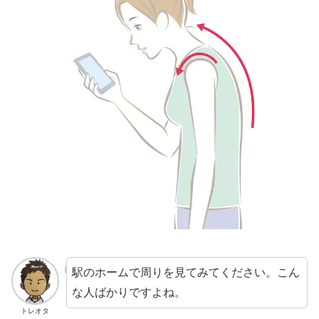
駅のホームで周りを見てみてください。こん
な人ばかりですよね。
トレオタ