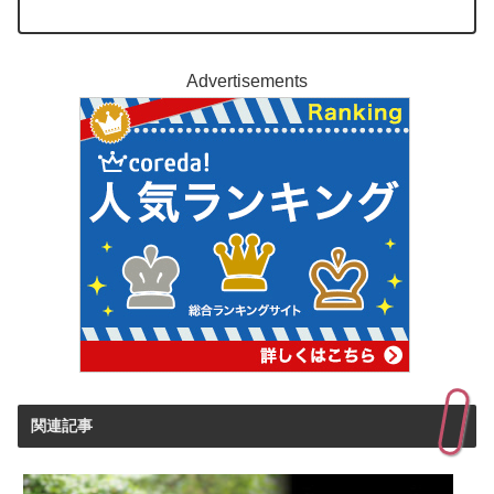
Advertisements
関連記事