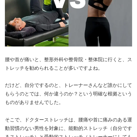
腰や首が痛いと、整形外科や整骨院・整体院に行くと、ス
トレッチを勧められることが多いですよね。
だけど、自分でするのと、トレーナーさんなど誰かにして
もらうのとでは、何か違うのか？という明確な根拠という
ものがありませんでした。
そこで、ドクターストレッチは、腰痛や首に痛みのある運
動習慣のない男性を対象に、能動的ストレッチ（自分です
るストレッチ）と受動的ストレッチ（トレーナーにしても