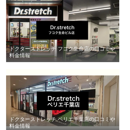
ドクターストレッチ フコク生命店の口コミや
料金情報
ドクターストレッチ ペリエ千葉店の口コミや
料金情報