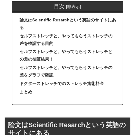
目次
論文はScientific Resarchという英語のサイトにあ
る
セルフストレッチと、やってもらうストレッチの
差を検証する目的
セルフストレッチと、やってもらうストレッチと
の差の検証結果！
セルフストレッチと、やってもらうストレッチの
差をグラフで確認
ドクターストレッチでのストレッチ施術料金
まとめ
論文はScientific Resarchという英語の
サイトにある