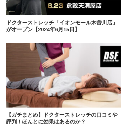
ドクターストレッチ「イオンモール木曽川店」
がオープン【2024年6月15日】
【ガチまとめ】ドクターストレッチの口コミや
評判！ほんとに効果はあるのか？