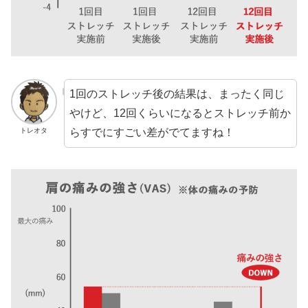
1回のストレッチ後の結果は、まったく同じ
やけど、12回くらいになるとストレッチ前か
らすでにすごい差がでてますね！
トレオタ