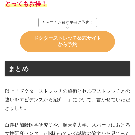
とってもお得！
とってもお得な平日に予約！
ドクターストレッチ公式サイト
から予約
まとめ
以上「ドクターストレッチの施術とセルフストレッチとの
違いをエビデンスから紹介！」について、書かせていただ
きました。
白澤抗加齢医学研究所や、順天堂大学、スポーツにおける
女性研究センターが関わっている試験の論文から見てみた