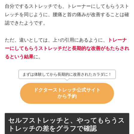
自分でするストレッチでも、トレーナーにしてもらうスト
レッチを同じように、腰痛と首の痛みが改善することは確
認できたようです。
ただ、違いとしては、上↑の引用にあるように、
トレーナ
ーにしてもらうストレッチだと長期的な改善がもたらされ
るという結果
に。
まずは体験してから長期的に改善されたカラダに！
ドクターストレッチ公式サイト
から予約
セルフストレッチと、やってもらうス
トレッチの差をグラフで確認