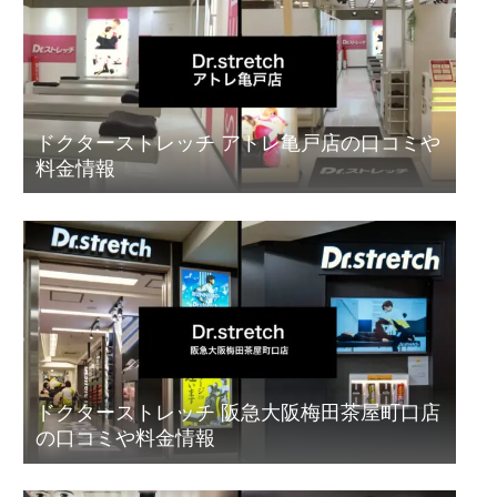
ドクターストレッチ アトレ亀戸店の口コミや
料金情報
ドクターストレッチ 阪急大阪梅田茶屋町口店
の口コミや料金情報