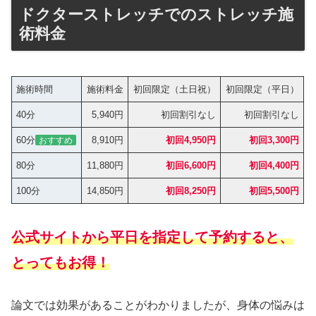
ドクターストレッチでのストレッチ施
術料金
施術時間
施術料金
初回限定（土日祝）
初回限定（平日）
40分
5,940円
初回割引なし
初回割引なし
60分
8,910円
初回4,950円
初回3,300円
おすすめ
80分
11,880円
初回6,600円
初回4,400円
100分
14,850円
初回8,250円
初回5,500円
公式サイトから平日を指定して予約すると、
とってもお得！
論文では効果があることがわかりましたが、身体の悩みは