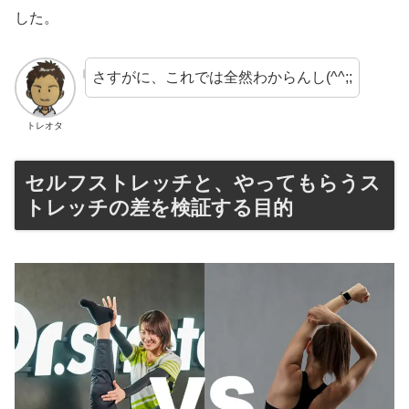
した。
さすがに、これでは全然わからんし(^^;;
トレオタ
セルフストレッチと、やってもらうス
トレッチの差を検証する目的