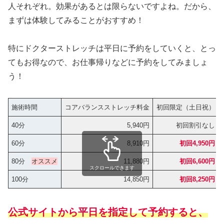
人それぞれ。効果があるとは限らないですよね。だから、
まずは体験してみることがおすすめ！
特にドクターストレッチは平日に予約をしていくと、とっ
てもお得なので、お仕事帰りなどに予約をしてみましょ
う！
施術時間
コアバランスストレッチ料金
初回限定（土日祝）
40分
5,940円
初回割引なし
60分
8,910円
初回4,950円
80分
オススメ
11,880円
初回6,600円
スクロールできます
100分
14,850円
初回8,250円
公式サイトから平日を指定して予約すると、