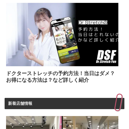
ドクターストレッチの予約方法！当日はダメ？
お得になる方法は？など詳しく紹介
新着店舗情報