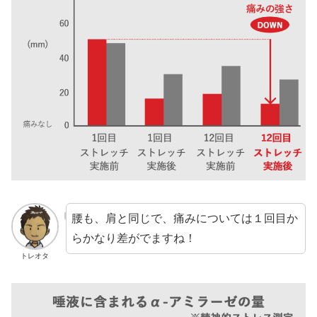
腰も、肩と同じで、痛みについては１回目か
らかなり差がでますね！
トレオタ