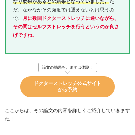
なり効果があるとの結果となっていました。
た
だ、なかなかその頻度では通えないとは思うの
で、
月に数回ドクターストレッチに通いながら、
その間はセルフストレッチを行うというのが良さ
げです
ね
。
論文の効果を、まずは体験！
ドクターストレッチ公式サイト
から予約
ここからは、その論文の内容を詳しくご紹介していきます
ね！