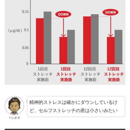
精神的ストレスは確かにダウンしているけ
ど、セルフストレッチの差は小さいみたい
トレオタ