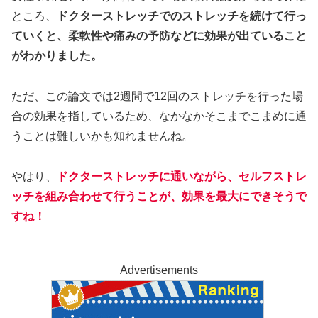
ところ、
ドクターストレッチでのストレッチを続けて行っ
ていくと、柔軟性や痛みの予防などに効果が出ていること
がわかりました。
ただ、この論文では2週間で12回のストレッチを行った場
合の効果を指しているため、なかなかそこまでこまめに通
うことは難しいかも知れませんね。
やはり、
ドクターストレッチに通いながら、セルフストレ
ッチを組み合わせて行うことが、効果を最大にできそうで
すね！
Advertisements