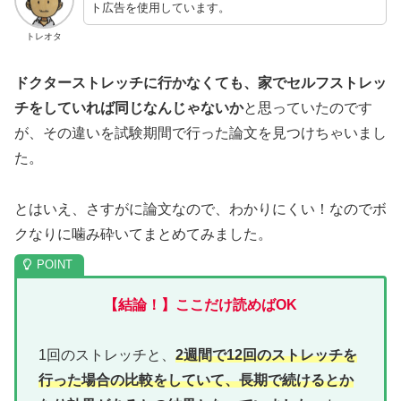
ト広告を使用しています。
トレオタ
ドクターストレッチに行かなくても、家でセルフストレッ
チをしていれば同じなんじゃないか
と思っていたのです
が、その違いを試験期間で行った論文を見つけちゃいまし
た。
とはいえ、さすがに論文なので、わかりにくい！なのでボ
クなりに噛み砕いてまとめてみました。
【結論！】ここだけ読めばOK
1回のストレッチと、
2週間で12回のストレッチを
行った場合の比較をしていて、長期で続けるとか