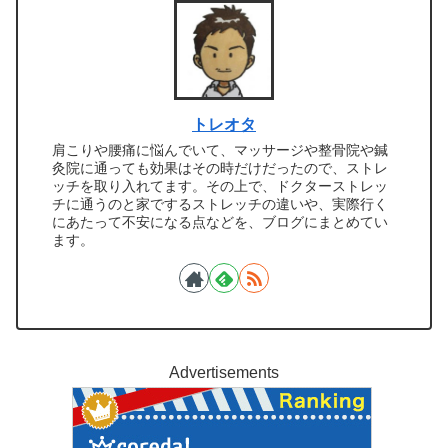
トレオタ
肩こりや腰痛に悩んでいて、マッサージや整骨院や鍼
灸院に通っても効果はその時だけだったので、ストレ
ッチを取り入れてます。その上で、ドクターストレッ
チに通うのと家でするストレッチの違いや、実際行く
にあたって不安になる点などを、ブログにまとめてい
ます。
Advertisements