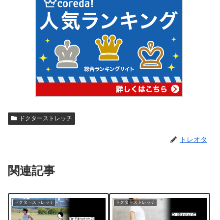
ドクターストレッチ
トレオタ
関連記事
ドクターストレッチ
ドクターストレッチ