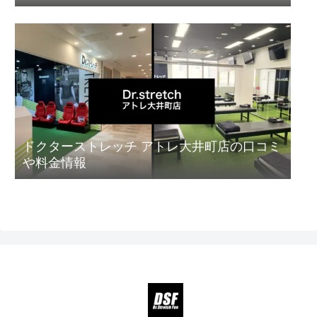
ドクターストレッチ アトレ大井町店の口コミ
や料金情報