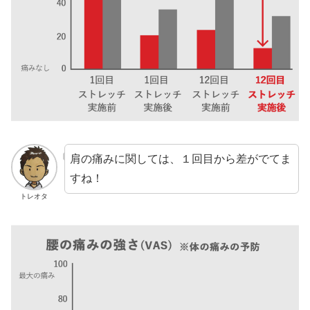
肩の痛みに関しては、１回目から差がでてま
すね！
トレオタ