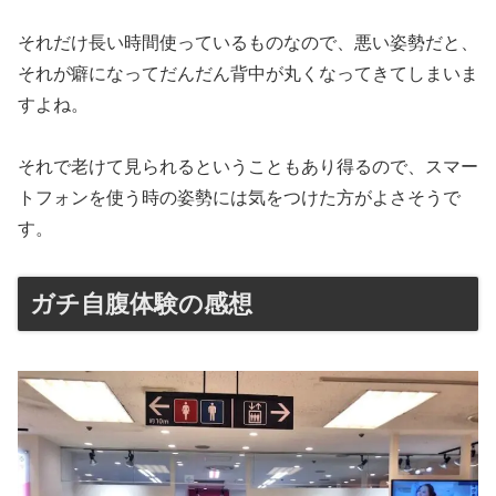
それだけ長い時間使っているものなので、悪い姿勢だと、
それが癖になってだんだん背中が丸くなってきてしまいま
すよね。
それで老けて見られるということもあり得るので、スマー
トフォンを使う時の姿勢には気をつけた方がよさそうで
す。
ガチ自腹体験の感想