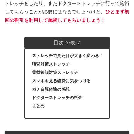
トレッチをしたり、またドクターストレッチに行って施術
してもらうことが必要にはなるでしょうけど、
ひとまず初
回の割引を利用して施術してもらいましょう！
目次
ストレッチで見た目が大きく変わる！
猫背対策ストレッチ
骨盤後傾対策ストレッチ
スマホを見る姿勢に気をつける
ガチ自腹体験の感想
ドクターストレッチの料金
まとめ