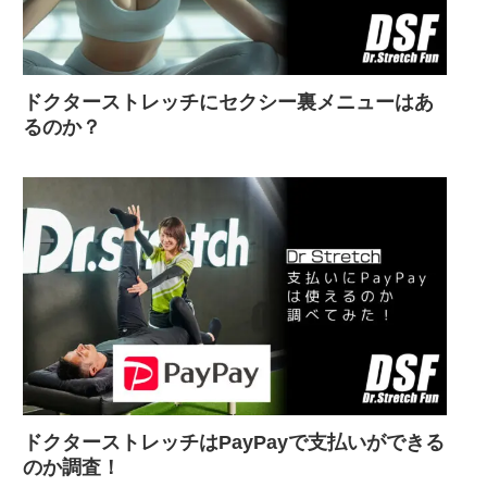
ドクターストレッチにセクシー裏メニューはあ
るのか？
ドクターストレッチはPayPayで支払いができる
のか調査！