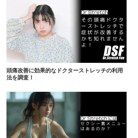
頭痛改善に効果的なドクターストレッチの利用
法を調査！