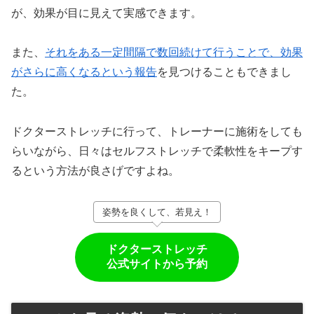
が、効果が目に見えて実感できます。
また、
それをある一定間隔で数回続けて行うことで、効果
がさらに高くなるという報告
を見つけることもできまし
た。
ドクターストレッチに行って、トレーナーに施術をしても
らいながら、日々はセルフストレッチで柔軟性をキープす
るという方法が良さげですよね。
姿勢を良くして、若見え！
ドクターストレッチ
公式サイトから予約