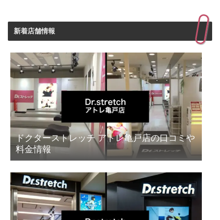
新着店舗情報
ドクターストレッチ アトレ亀戸店の口コミや
料金情報