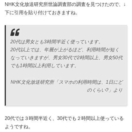
NHK文化放送研究所世論調査部の調査を見つけたので、↓
下に引用を貼り付けておきますね。
20代は男女とも3時間半近く使っています。
20代以上では、年層が上がるほど、利用時間が短く
なっていきますが、男女30代で2時間以上、男女50代
でも1時間以上利用しています。
NHK文化放送研究所「スマホの利用時間は、1日にど
のくらい?」より
20代では３時間半近く、30代でも２時間以上使っている
ようですね。