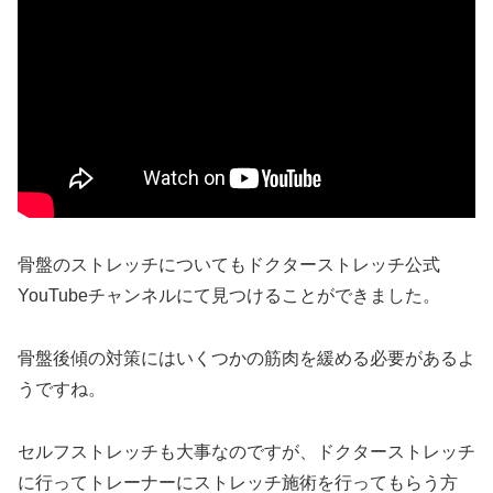
骨盤のストレッチについてもドクターストレッチ公式
YouTubeチャンネルにて見つけることができました。
骨盤後傾の対策にはいくつかの筋肉を緩める必要があるよ
うですね。
セルフストレッチも大事なのですが、ドクターストレッチ
に行ってトレーナーにストレッチ施術を行ってもらう方