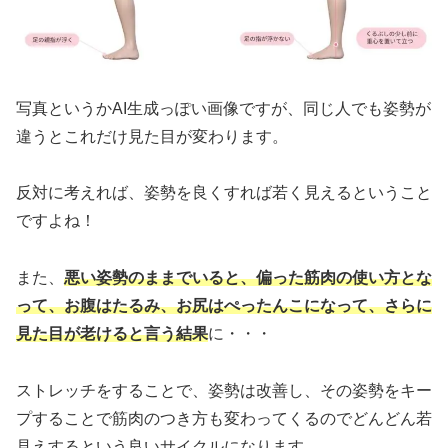
写真というかAI生成っぽい画像ですが、同じ人でも姿勢が
違うとこれだけ見た目が変わります。
反対に考えれば、姿勢を良くすれば若く見えるということ
ですよね！
また、
悪い姿勢のままでいると、偏った筋肉の使い方とな
って、お腹はたるみ、お尻はぺったんこになって、さらに
見た目が老けると言う結果
に・・・
ストレッチをすることで、姿勢は改善し、その姿勢をキー
プすることで筋肉のつき方も変わってくるのでどんどん若
見えするという良いサイクルになります。