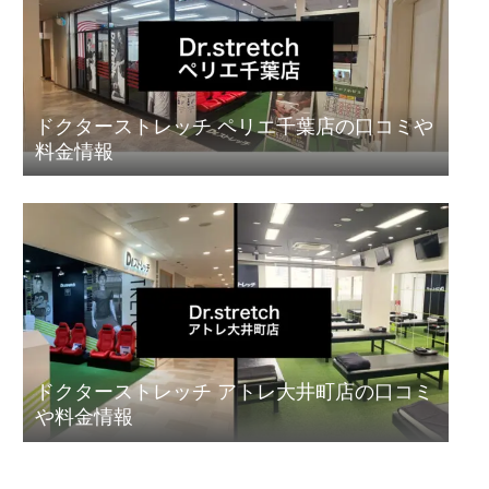
ドクターストレッチ ペリエ千葉店の口コミや
料金情報
ドクターストレッチ アトレ大井町店の口コミ
や料金情報