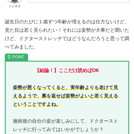
トレオタ
誕生日のたびに１歳ずつ年齢が増えるのは仕方ないけど、
見た目は若く見られたい！それには姿勢が大事だと聞いた
けど、ドクターストレッチではどうなんだろうと思って調
べてみました。
【結論！】ここだけ読めばOK
姿勢が悪くなってくると、実年齢よりも老けて見
えるようで、裏を返せば姿勢がよいと若く見える
ということですよね。
施術後の自分の姿が楽しみにして、ドクタースト
レッチに行ってみてはいかがでしょうか？