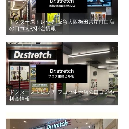
ドクターストレッチ 阪急大阪梅田茶屋町口店
の口コミや料金情報
ドクターストレッチ フコク生命店の口コミや
料金情報