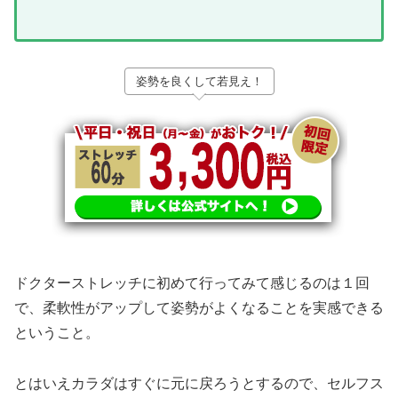
姿勢を良くして若見え！
ドクターストレッチに初めて行ってみて感じるのは１回
で、柔軟性がアップして姿勢がよくなることを実感できる
ということ。
とはいえカラダはすぐに元に戻ろうとするので、セルフス