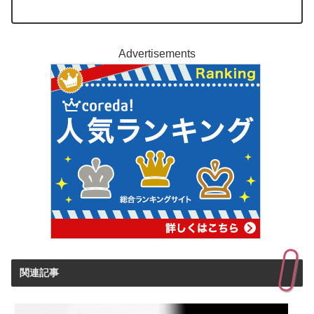
Advertisements
関連記事