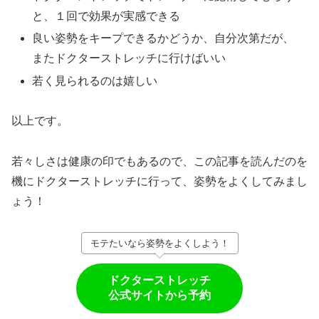
と、１回で効果が実感できる
良い姿勢をキープできるかどうか、自分次第だが、
またドクターストレッチに行けばいい
若く見られるのは嬉しい
以上です。
若々しさは健康の印でもあるので、この記事を読んだのを
機にドクターストレッチに行って、姿勢をよくしてみまし
ょう！
モテたいなら姿勢をよくしよう！
ドクターストレッチ
公式サイトから予約