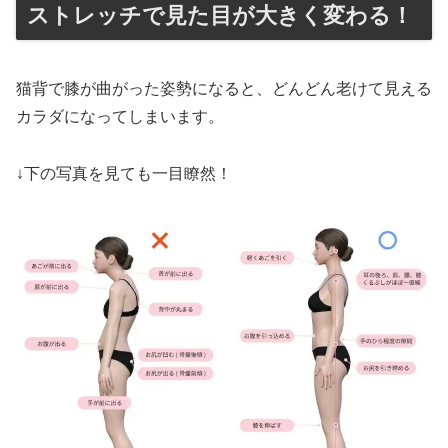
ストレッチで見た目が大きく変わる！
猫背で膝が曲がった姿勢になると、どんどん老けて見える
カラダになってしまいます。
↓下の写真を見ても一目瞭然！