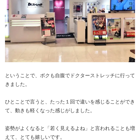
ということで、ボクも自腹でドクターストレッチに行って
きました。
ひとことで言うと、たった１回で違いを感じることができ
て、動きも軽くなった感じがしました。
姿勢がよくなると「若く見えるよね」と言われることも増
えて、とても嬉しいです。