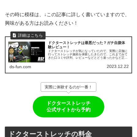
その時に模様は、↓この記事に詳しく書いていますので、
興味がある方はお読みください！
ドクターストレッチは最悪だった？ガチ自腹体
験レビュー！
ドクターストレッチが気になっていたので、実際に店舗に
行ってストレッチ施術を体験したきたので、これまでみて
きた口コミや評判、レビューなどとどう違ったかなど正直
に忖度なしに感想を記事にしました。
2023.12.22
ds-fun.com
実際に体験するのが一番！
ドクターストレッチ
公式サイトから予約
ドクターストレッチの料金