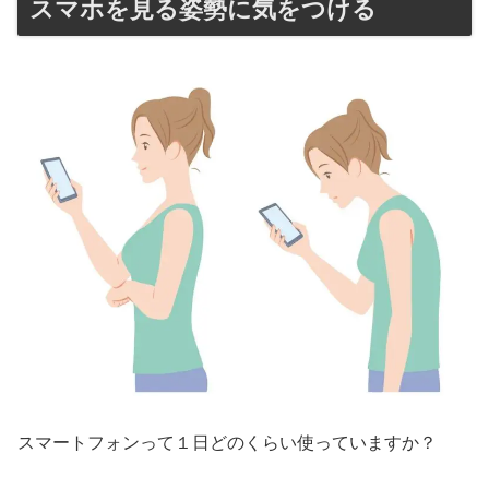
スマホを見る姿勢に気をつける
スマートフォンって１日どのくらい使っていますか？