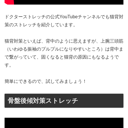
ドクターストレッチの公式YouTubeチャンネルでも猫背対
策のストレッチを紹介しています。
猫背対策といえば、背中のように思えますが、上腕三頭筋
（いわゆる振袖のプルプルになりやすいところ）は背中ま
で繋がっていて、固くなると猫背の原因にもなるようで
す。
簡単にできるので、試してみましょう！
骨盤後傾対策ストレッチ