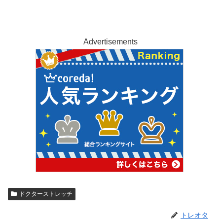
Advertisements
ドクターストレッチ
トレオタ