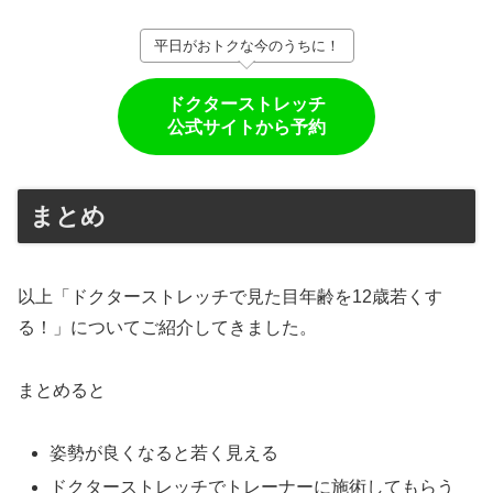
平日がおトクな今のうちに！
ドクターストレッチ
公式サイトから予約
まとめ
以上「ドクターストレッチで見た目年齢を12歳若くす
る！」についてご紹介してきました。
まとめると
姿勢が良くなると若く見える
ドクターストレッチでトレーナーに施術してもらう